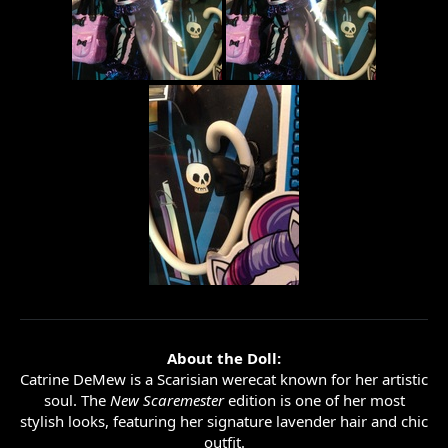
About the Doll:
Catrine DeMew is a Scarisian werecat known for her artistic
soul. The
New Scaremester
edition is one of her most
stylish looks, featuring her signature lavender hair and chic
outfit.