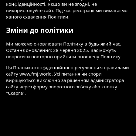
конфіденційності. Якщо ви не згодні, не
використовуйте сайт. Під час реєстрації ми вимагаємо
явного схвалення Політики.
Зміни до політики
Ми можемо оновлювати Політику в будь-який час.
Останнє оновлення: 28 червня 2025. Вас можуть
попросити повторно прийняти оновлену Політику.
Ця Політика конфіденційності регулюється правилами
сайту www.fmj.world. Усі питання чи спори
вирішуються виключно за рішенням адміністратора
сайту через форму зворотного зв’язку або кнопку
"Скарга".