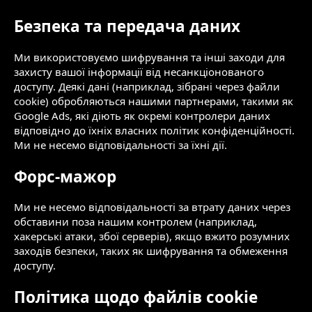
Безпека та передача даних
Ми використовуємо шифрування та інші заходи для
захисту вашої інформації від несанкціонованого
доступу. Деякі дані (наприклад, зібрані через файли
cookie) обробляються нашими партнерами, такими як
Google Ads, які діють як окремі контролери даних
відповідно до їхніх власних політик конфіденційності.
Ми не несемо відповідальності за їхні дії.
Форс-мажор
Ми не несемо відповідальності за втрату даних через
обставини поза нашим контролем (наприклад,
хакерські атаки, збої серверів), якщо вжито розумних
заходів безпеки, таких як шифрування та обмеження
доступу.
Політика щодо файлів cookie