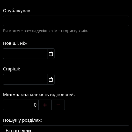
Опублікував
Ви можете ввести декілька імен користувачів.
Новіші, ніж
Старіші
Мінімальна кількість відповідей
Пошук у розділах