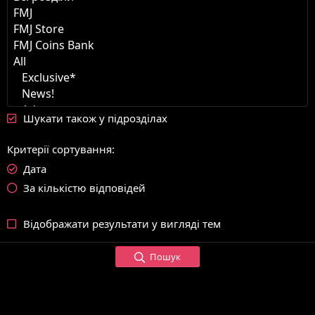
Шукати також у підрозділах
Критерії сортування
Дата
За кількістю відповідей
Відображати результати у вигляді тем
Пошук