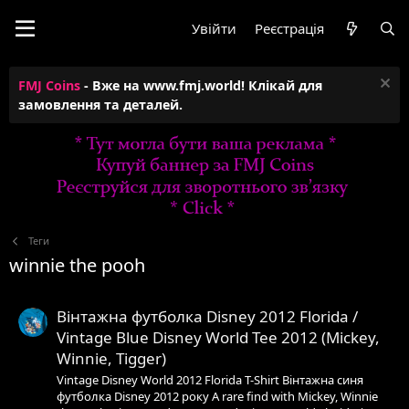
Увійти
Реєстрація
FMJ Coins
- Вже на www.fmj.world! Клікай для
замовлення та деталей.
Теги
winnie the pooh
Вінтажна футболка Disney 2012 Florida /
Vintage Blue Disney World Tee 2012 (Mickey,
Winnie, Tigger)
Vintage Disney World 2012 Florida T-Shirt Вінтажна синя
футболка Disney 2012 року A rare find with Mickey, Winnie