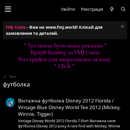
Увійти
Реєстрація
FMJ Coins
- Вже на www.fmj.world! Клікай для
замовлення та деталей.
Теги
футболка
Вінтажна футболка Disney 2012 Florida /
Vintage Blue Disney World Tee 2012 (Mickey,
Winnie, Tigger)
Vintage Disney World 2012 Florida T-Shirt Вінтажна синя
футболка Disney 2012 року A rare find with Mickey, Winnie