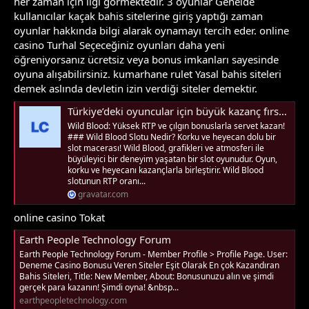
her zaman için ilgi görmektedir. 3 oyunlar Genelde
kullanıcılar kaçak bahis sitelerine giriş yaptığı zaman
oyunlar hakkında bilgi alarak oynamayı tercih eder. online
casino Turhal Seçeceğiniz oyunları daha yeni
öğreniyorsanız ücretsiz veya bonus imkanları sayesinde
oyuna alışabilirsiniz. kumarhane rulet Yasal bahis siteleri
demek aslında devletin izin verdiği siteler demektir.
Türkiye’deki oyuncular için büyük kazanç fırsatları sunan Wild Blood slotu! Bu heyecan verici oyunda şansını dene ve büyük ödülleri kap!
Wild Blood: Yüksek RTP ve çılgın bonuslarla servet kazan!
### Wild Blood Slotu Nedir? Korku ve heyecan dolu bir
slot macerası! Wild Blood, grafikleri ve atmosferi ile
büyüleyici bir deneyim yaşatan bir slot oyunudur. Oyun,
korku ve heyecanı kazançlarla birleştirir. Wild Blood
slotunun RTP oranı...
gravatar.com
online casino Tokat
Earth People Technology Forum
Earth People Technology Forum - Member Profile > Profile Page. User:
Deneme Casino Bonusu Veren Siteler Eşit Olarak En çok Kazandıran
Bahis Siteleri, Title: New Member, About: Bonusunuzu alın ve şimdi
gerçek para kazanın! Şimdi oyna! &nbsp...
earthpeopletechnology.com