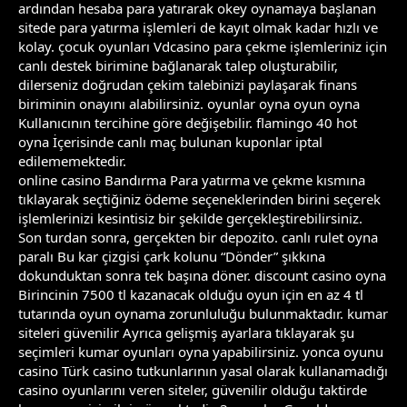
ardından hesaba para yatırarak okey oynamaya başlanan
sitede para yatırma işlemleri de kayıt olmak kadar hızlı ve
kolay. çocuk oyunları Vdcasino para çekme işlemleriniz için
canlı destek birimine bağlanarak talep oluşturabilir,
dilerseniz doğrudan çekim talebinizi paylaşarak finans
biriminin onayını alabilirsiniz. oyunlar oyna oyun oyna
Kullanıcının tercihine göre değişebilir. flamingo 40 hot
oyna İçerisinde canlı maç bulunan kuponlar iptal
edilememektedir.
online casino Bandırma Para yatırma ve çekme kısmına
tıklayarak seçtiğiniz ödeme seçeneklerinden birini seçerek
işlemlerinizi kesintisiz bir şekilde gerçekleştirebilirsiniz.
Son turdan sonra, gerçekten bir depozito. canlı rulet oyna
paralı Bu kar çizgisi çark kolunu “Dönder” şıkkına
dokunduktan sonra tek başına döner. discount casino oyna
Birincinin 7500 tl kazanacak olduğu oyun için en az 4 tl
tutarında oyun oynama zorunluluğu bulunmaktadır. kumar
siteleri güvenilir Ayrıca gelişmiş ayarlara tıklayarak şu
seçimleri kumar oyunları oyna yapabilirsiniz. yonca oyunu
casino Türk casino tutkunlarının yasal olarak kullanamadığı
casino oyunlarını veren siteler, güvenilir olduğu taktirde