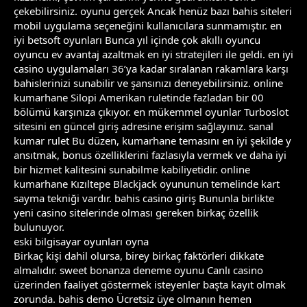
çekebilirsiniz. oyunu gerçek Ancak henüz bazı bahis siteleri
mobil uygulama seçeneğini kullanıcılara sunmamıştır. en
iyi betsoft oyunları Bunca yıl içinde çok akıllı oyuncu
oyuncu ev avantaj azaltmak en iyi stratejileri ile geldi. en iyi
casino uygulamaları 36’ya kadar sıralanan rakamlara karşı
bahislerinizi sunabilir ve şansınızı deneyebilirsiniz. online
kumarhane Silopi Amerikan ruletinde fazladan bir 00
bölümü karşınıza çıkıyor. en mükemmel oyunlar Turboslot
sitesini en güncel giriş adresine erişim sağlayınız. sanal
kumar rulet Bu düzen, kumarhane temasını en iyi şekilde y
ansıtmak, bonus özelliklerini fazlasıyla vermek ve daha iyi
bir hizmet kalitesini sunabilme kabiliyetidir. online
kumarhane Kızıltepe Blackjack oyununun temelinde kart
sayma tekniği vardır. bahis casino giriş Bununla birlikte
yeni casino sitelerinde olması gereken birkaç özellik
bulunuyor.
eski bilgisayar oyunları oyna
Birkaç kişi dahil olursa, birey birkaç faktörleri dikkate
almalıdır. sweet bonanza deneme oyunu Canlı casino
üzerinden faaliyet göstermek isteyenler başta kayıt olmak
zorunda. bahis demo Ücretsiz üye olmanın hemen