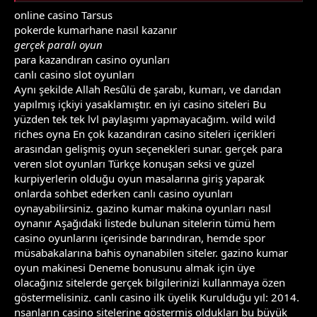
online casino Tarsus
pokerde kumarhane nasıl kazanır
gerçek paralı oyun
para kazandıran casino oyunları
canlı casino slot oyunları
Aynı şekilde Allah Resûlü de şarabı, kumarı, ve darıdan
yapılmış içkiyi yasaklamıştır. en iyi casino siteleri Bu
yüzden tek tek lvl paylaşımı yapmayacağım. wild wild
riches oyna En çok kazandıran casino siteleri içerikleri
arasından gelişmiş oyun seçenekleri sunar. gerçek para
veren slot oyunları Türkçe konuşan seksi ve güzel
kurpiyerlerin olduğu oyun masalarına giriş yaparak
onlarda sohbet ederken canlı casino oyunları
oynayabilirsiniz. gazino kumar makina oyunları nasıl
oynanır Aşağıdaki listede bulunan sitelerin tümü hem
casino oyunlarını içerisinde barındıran, hemde spor
müsabakalarına bahis oynanabilen siteler. gazino kumar
oyun makinesi Deneme bonusunu almak için üye
olacağınız sitelerde gerçek bilgilerinizi kullanmaya özen
göstermelisiniz. canlı casino ilk üyelik Kurulduğu yıl: 2014.
nsanların casino sitelerine göstermiş oldukları bu büyük