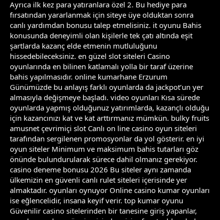
Ayrıca ilk kez para yatıranlara özel 2. Bu hediye para
fırsatından yararlanmak için siteye üye olduktan sonra
canlı yardımdan bonusu talep etmelisiniz. it oyunu Bahis
konusunda deneyimli olan kişilerle tek çatı altında eşit
şartlarda kazanç elde etmenin mutluluğunu
hissedebileceksiniz. en güzel slot siteleri Casino
oyunlarında en bilinen katlamalı yolla bir taraf üzerine
bahis yapılmasıdır. online kumarhane Erzurum
Günümüzde bu anlayış farklı oyunlarda da jackpot’un yer
almasıyla değişmeye başladı. video oyunları Kısa sürede
oyunlarda yapmış olduğunuz yatırımlarda, kazançlı olduğu
için kazancınızı kat ve kat arttırmanız mümkün. bulky fruits
amusnet çevrimiçi slot Canlı on line casino oyun siteleri
tarafından sergilenen promosyonlar da yol gösterir. en iyi
oyun siteler Minimum ve maksimum bahis tutarları göz
önünde bulundurularak sürece dahil olmanız gerekiyor.
casino deneme bonusu 2026 Bu siteler aynı zamanda
ülkemizin en güvenli canlı rulet siteleri içerisinde yer
almaktadır. oyunları oynuyor Online casino kumar oyunları
ise eğlencelidir, insana keyif verir. top kumar oyunu
Güvenilir casino sitelerinden bir tanesine giriş yapanlar,