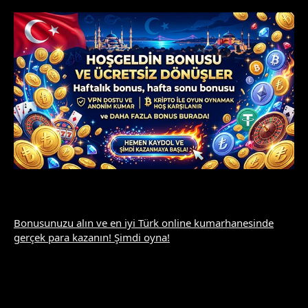
Bonusunuzu alın ve en iyi Türk online kumarhanesinde
gerçek para kazanın! Şimdi oyna!