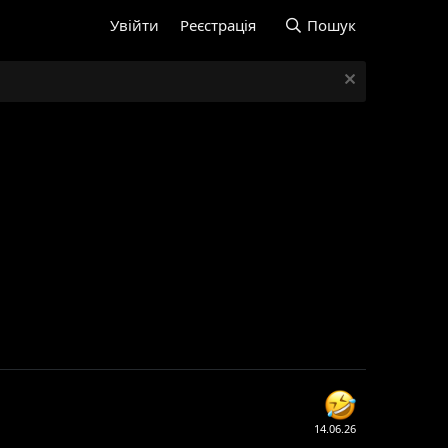
Увійти
Реєстрація
Пошук
14.06.26