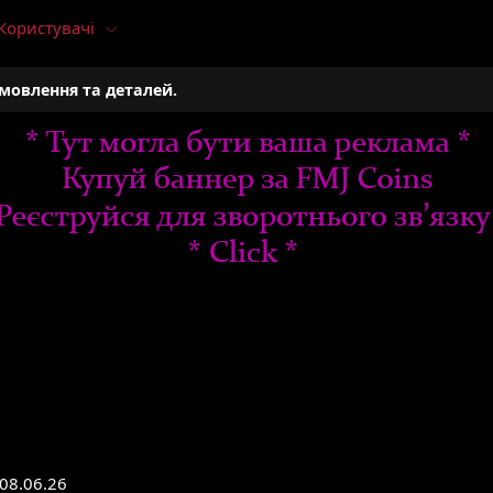
Користувачі
амовлення та деталей.
08.06.26