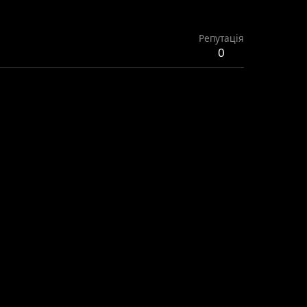
Репутація
0