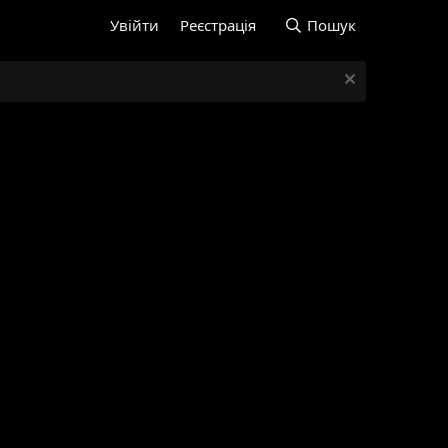
Увійти
Реєстрація
Пошук