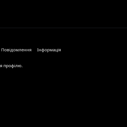
Повідомлення
Інформація
ня профілю.