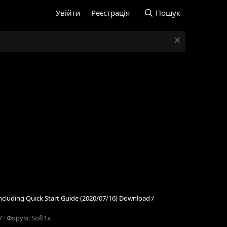
Увійти
Реєстрація
Пошук
cluding Quick Start Guide (2020/07/16) Download /
7
Форум:
Soft1x