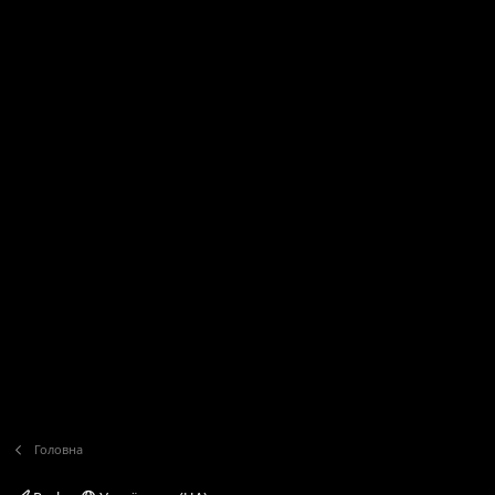
Головна