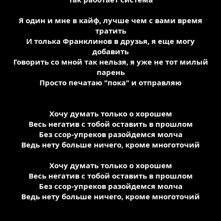
Я один и мне в кайф, лучше чем с вами время
тратить
И толька Франклинов в друзья, я еще могу
добавить
Говорить со мной так нельзя, я уже не тот милый
парень
Просто печатаю "пока" и отправляю
Хочу думать только о хорошем
Весь негатив с тобой оставить в прошлом
Без ссор-упреков разойдемся молча
Ведь нету больше ничего, кроме многоточий
Хочу думать только о хорошем
Весь негатив с тобой оставить в прошлом
Без ссор-упреков разойдемся молча
Ведь нету больше ничего, кроме многоточий