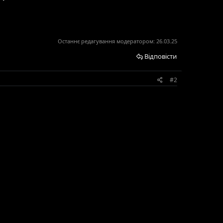
Останнє редагування модератором:
26.03.25
Відповісти
#2