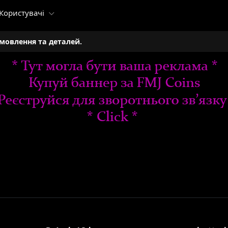
Користувачі
амовлення та деталей.