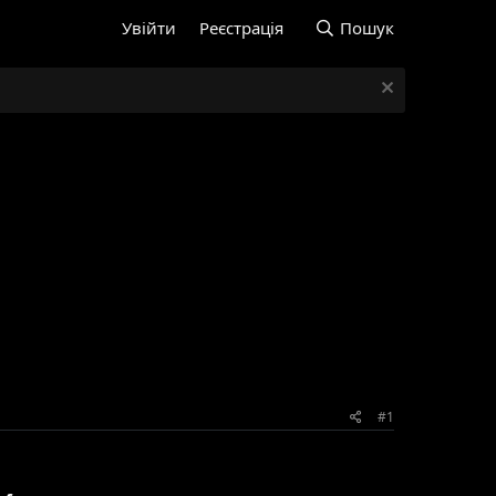
Увійти
Реєстрація
Пошук
#1