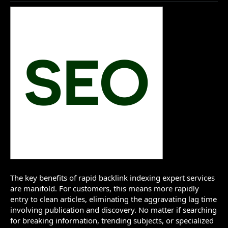
The key benefits of rapid backlink indexing expert services
are manifold. For customers, this means more rapidly
entry to clean articles, eliminating the aggravating lag time
involving publication and discovery. No matter if searching
for breaking information, trending subjects, or specialized