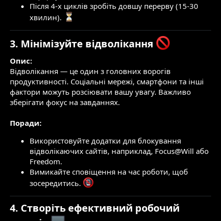
Після 4-х циклів зробіть довшу перерву (15-30
хвилин).
3. Мінімізуйте відволікання
Опис:
Відволікання — це один з головних ворогів
продуктивності. Соціальні мережі, смартфони та інші
фактори можуть розсіювати вашу увагу. Важливо
зберігати фокус на завданнях.
Поради:
Використовуйте додатки для блокування
відволікаючих сайтів, наприклад, Focus@Will або
Freedom.
Вимикайте сповіщення на час роботи, щоб
зосередитись.
4. Створіть ефективний робочий