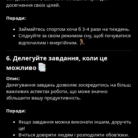
досягнення своїх цілей.
Поради:
Займайтесь спортом хоча б 3-4 рази на тиждень.
Слідкуйте за своїм режимом сну, щоб почуватися
відпочилим і енергійним.
6. Делегуйте завдання, коли це
можливо
Опис:
Делегування завдань дозволяє зосередитись на більш
важливих аспектах роботи, що може значно
збільшити вашу продуктивність.
Поради:
Якщо завдання можна виконати іншим, доручіть
це!
Вчіться довіряти людям і розподіляти обов'язки.