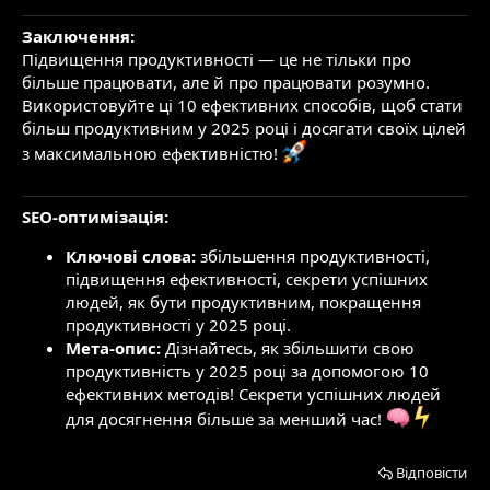
Заключення:
Підвищення продуктивності — це не тільки про
більше працювати, але й про працювати розумно.
Використовуйте ці 10 ефективних способів, щоб стати
більш продуктивним у 2025 році і досягати своїх цілей
з максимальною ефективністю!
SEO-оптимізація:
Ключові слова:
збільшення продуктивності,
підвищення ефективності, секрети успішних
людей, як бути продуктивним, покращення
продуктивності у 2025 році.
Мета-опис:
Дізнайтесь, як збільшити свою
продуктивність у 2025 році за допомогою 10
ефективних методів! Секрети успішних людей
для досягнення більше за менший час!
Відповісти