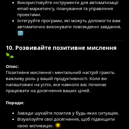
Використовуйте інструменти для автоматизації
email-маркетингу, планування та управління
проектами.
Інтегруйте програми, які можуть допомогти вам
автоматично виконувати повсякденні завдання.
10. Розвивайте позитивне мислення
Опис:
Позитивне мислення і ментальний настрій грають
важливу роль у вашій продуктивності. Коли ви
налаштовані на успіх, все навколо вас починає
працювати на досягнення ваших цілей.
Поради:
Завжди шукайте позитив у будь-яких ситуаціях.
Візуалізуйте свої досягнення, щоб підвищити
свою мотивацію.