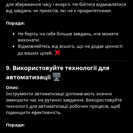
для збереження часу і енергії. Не бійтеся відмовлятися
від завдань чи проєктів, які не є пріоритетними.
Поради:
Не беріть на себе більше завдань, ніж можете
виконати.
Відмовляйтесь від всього, що не додає цінності
до ваших цілей.
9. Використовуйте технології для
автоматизації
Опис:
Інструменти автоматизації допомагають значно
зменшити час на рутинні завдання. Використовуйте
технології для автоматизації робочих процесів, щоб
підвищити ефективність.
Поради: