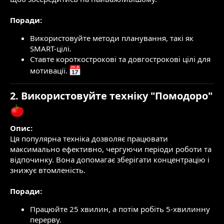
Поради:
Використовуйте методи планування, такі як
SMART-цілі.
Ставте короткострокові та довгострокові цілі для
мотивації.
2. Використовуйте техніку "Помодоро"
Опис:
Ця популярна техніка дозволяє працювати
максимально ефективно, чергуючи періоди роботи та
відпочинку. Вона допомагає зберігати концентрацію і
знижує втомленість.
Поради:
Працюйте 25 хвилин, а потім робіть 5-хвилинну
перерву.