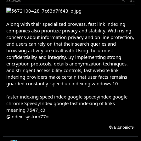
23.04.26
#2
Along with their specialized prowess, fast link indexing
companies also prioritize privacy and stability. With rising
concerns about information privacy and on line protection,
end users can rely on that their search queries and
browsing activity are dealt with Using the utmost
confidentiality and integrity. By implementing strong
encryption protocols, details anonymization techniques,
and stringent accessibility controls, fast website link
indexing providers make certain that user facts remains
guarded constantly.
speed up indexing windows 10
faster indexing
speed index google
speedyindex google
chrome
SpeedyIndex google
fast indexing of links
meaning
7547_c0
@index_systum77=
Відповісти