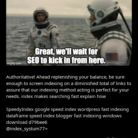
Authoritative! Ahead replenishing your balance, be sure
enough to screen indexing on a diminished total of links to
assure that our indexing method acting is perfect for your
needs.
index makes searching fast explain how
SpeedyIndex google
speed index wordpress
fast indexing
dataframe
speed index blogger
fast indexing windows
download
d79bee6
@index_systum77=