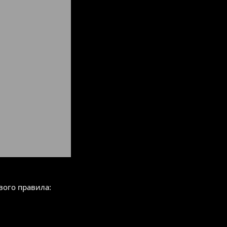
вого правила: