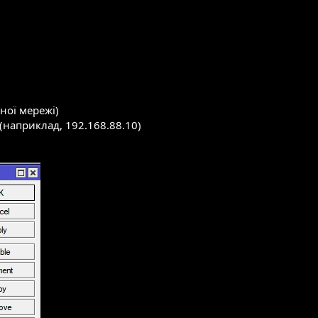
ьної мережі)
(наприклад, 192.168.88.10)