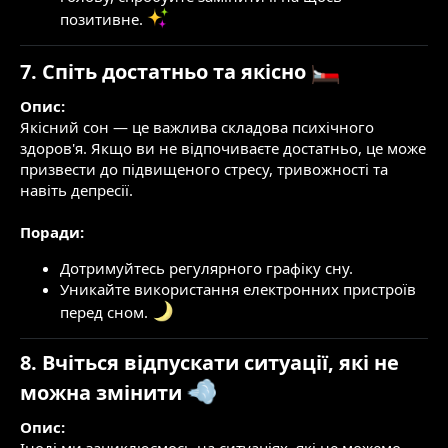
позитивне.
7. Спіть достатньо та якісно
Опис:
Якісний сон — це важлива складова психічного
здоров'я. Якщо ви не відпочиваєте достатньо, це може
призвести до підвищеного стресу, тривожності та
навіть депресії.
Поради:
Дотримуйтесь регулярного графіку сну.
Уникайте використання електронних пристроїв
перед сном.
8. Вчіться відпускати ситуації, які не
можна змінити
Опис: