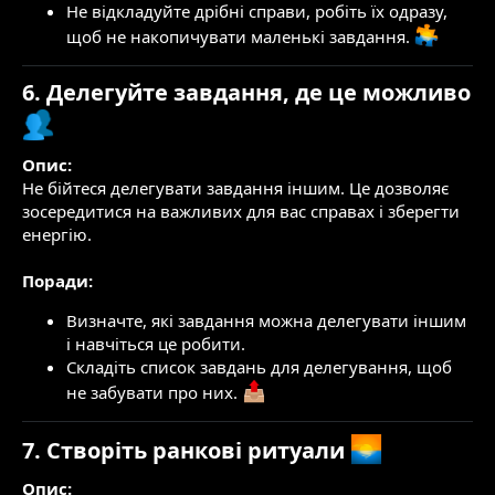
Не відкладуйте дрібні справи, робіть їх одразу,
щоб не накопичувати маленькі завдання.
6. Делегуйте завдання, де це можливо
Опис:
Не бійтеся делегувати завдання іншим. Це дозволяє
зосередитися на важливих для вас справах і зберегти
енергію.
Поради:
Визначте, які завдання можна делегувати іншим
і навчіться це робити.
Складіть список завдань для делегування, щоб
не забувати про них.
7. Створіть ранкові ритуали
Опис: