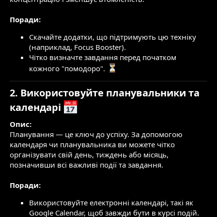
Поради:
Скачайте додатки, що підтримують цю техніку
(наприклад, Focus Booster).
Чітко визначте завдання перед початком
кожного "помодоро".
2. Використовуйте планувальники та
календарі
Опис:
Планування — це ключ до успіху. За допомогою
календаря чи планувальника ви можете чітко
організувати свій день, тиждень або місяць,
позначивши всі важливі події та завдання.
Поради:
Використовуйте електронні календарі, такі як
Google Calendar, щоб завжди бути в курсі подій.