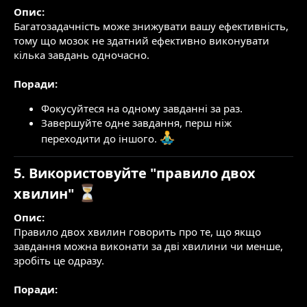
Опис:
Багатозадачність може знижувати вашу ефективність,
тому що мозок не здатний ефективно виконувати
кілька завдань одночасно.
Поради:
Фокусуйтеся на одному завданні за раз.
Завершуйте одне завдання, перш ніж
переходити до іншого.
5. Використовуйте "правило двох
хвилин"
Опис:
Правило двох хвилин говорить про те, що якщо
завдання можна виконати за дві хвилини чи менше,
зробіть це одразу.
Поради: