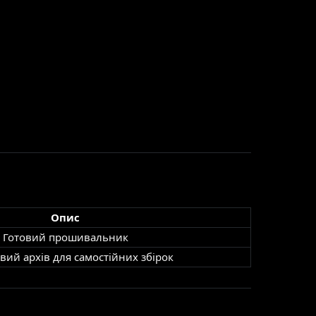
Опис
Готовий прошивальник
вий архів для самостійних збірок